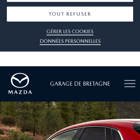
TOUT REFUSER
GÉRER LES COOKIES
DONNÉES PERSONNELLES
GARAGE DE BRETAGNE