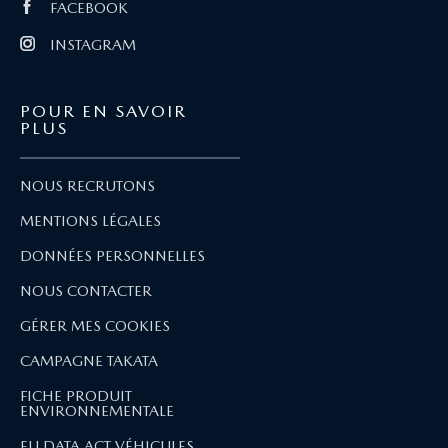
FACEBOOK
INSTAGRAM
POUR EN SAVOIR
PLUS
NOUS RECRUTONS
MENTIONS LÉGALES
DONNÉES PERSONNELLES
NOUS CONTACTER
GÉRER MES COOKIES
CAMPAGNE TAKATA
FICHE PRODUIT
ENVIRONNEMENTALE
EU DATA ACT VÉHICULES