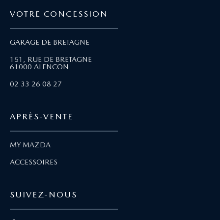
VOTRE CONCESSION
GARAGE DE BRETAGNE
151, RUE DE BRETAGNE
61000 ALENCON
02 33 26 08 27
APRÈS-VENTE
MY MAZDA
ACCESSOIRES
SUIVEZ-NOUS